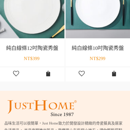
純白線條12吋陶瓷秀盤
純白線條10吋陶瓷秀盤
NT$
399
NT$
299
品味生活可以很簡單，Just Home致力於開發設計精緻的骨瓷餐具及居家