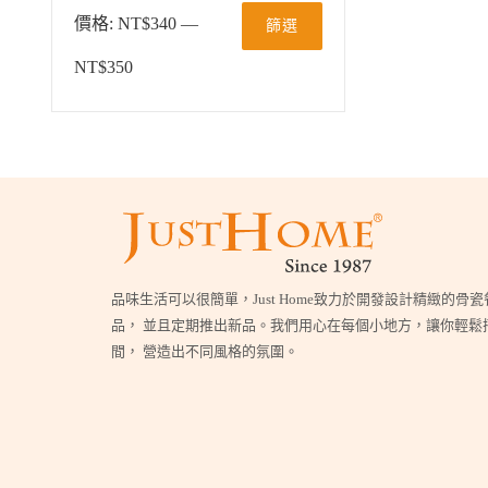
價格:
NT$340
—
篩選
NT$350
品味生活可以很簡單，Just Home致力於開發設計精緻的骨
品， 並且定期推出新品。我們用心在每個小地方，讓你輕鬆
間， 營造出不同風格的氛圍。