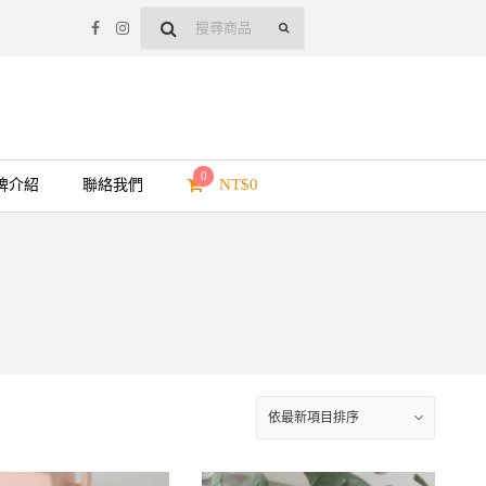
0
NT$
0
牌介紹
聯絡我們