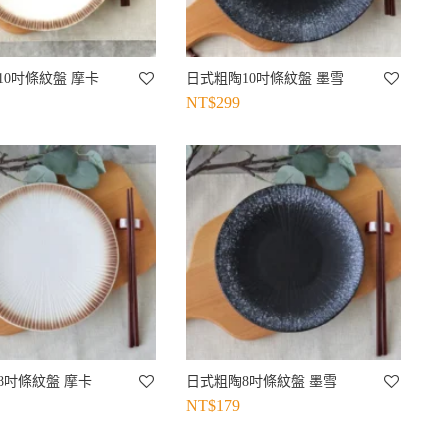
10吋條紋盤 摩卡
日式粗陶10吋條紋盤 墨雪
NT$
299
8吋條紋盤 摩卡
日式粗陶8吋條紋盤 墨雪
NT$
179