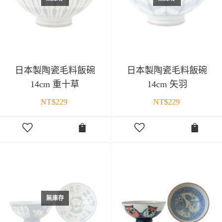
日本製陶瓷毛料飯碗
日本製陶瓷毛料飯碗
14cm 重十草
14cm 矢羽
NT$
229
NT$
229
無庫存