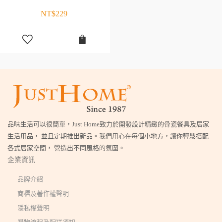
NT$
229
品味生活可以很簡單，Just Home致力於開發設計精緻的骨瓷餐具及居家
生活用品， 並且定期推出新品。我們用心在每個小地方，讓你輕鬆搭配
各式居家空間， 營造出不同風格的氛圍。
企業資訊
品牌介紹
商標及著作權聲明
隱私權聲明