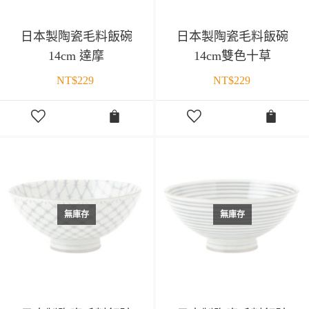
日本製陶瓷毛料飯碗
日本製陶瓷毛料飯碗
14cm 達摩
14cm雙色十草
NT$
229
NT$
229
無庫存
無庫存