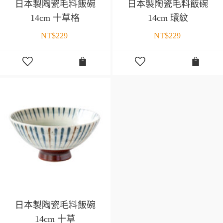
日本製陶瓷毛料飯碗
日本製陶瓷毛料飯碗
14cm 十草格
14cm 環紋
NT$
229
NT$
229
日本製陶瓷毛料飯碗
14cm 十草