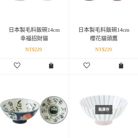
日本製毛料飯碗14cm
日本製毛料飯碗14cm
幸福招財貓
櫻花貓頭鷹
NT$
229
NT$
229
無庫存