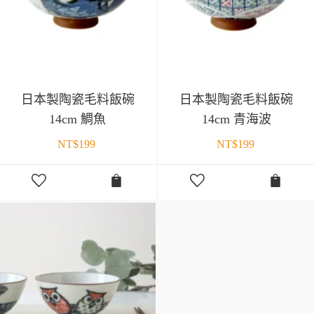
日本製陶瓷毛料飯碗
日本製陶瓷毛料飯碗
14cm 鯛魚
14cm 青海波
NT$
199
NT$
199