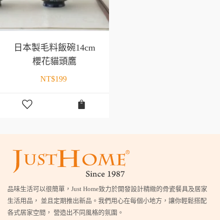
日本製毛料飯碗14cm
櫻花貓頭鷹
NT$
199
品味生活可以很簡單，Just Home致力於開發設計精緻的骨瓷餐具及居家
生活用品， 並且定期推出新品。我們用心在每個小地方，讓你輕鬆搭配
各式居家空間， 營造出不同風格的氛圍。