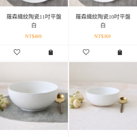
羅森織紋陶瓷11吋平盤
羅森織紋陶瓷10吋平盤
白
白
NT$
469
NT$
369