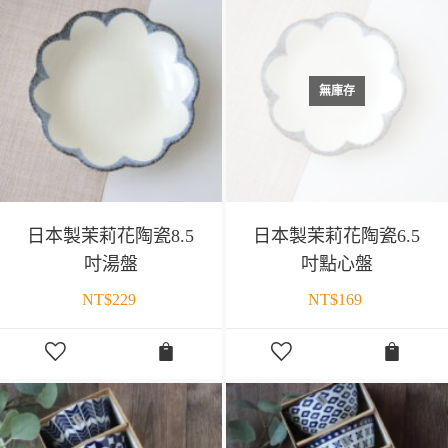
無庫存
日本製茉莉花陶瓷8.5
日本製茉莉花陶瓷6.5
吋湯盤
吋點心盤
NT$
229
NT$
169