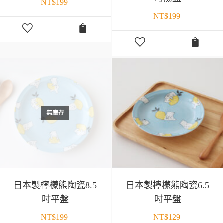
NT$
199
NT$
199
無庫存
日本製檸檬熊陶瓷8.5
日本製檸檬熊陶瓷6.5
吋平盤
吋平盤
NT$
199
NT$
129