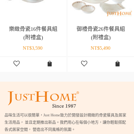
樂緻骨瓷16件餐具組
御禮骨瓷26件餐具組
(附禮盒)
(附禮盒)
NT$
3,590
NT$
5,490
品味生活可以很簡單，Just Home致力於開發設計精緻的骨瓷餐具及居家
生活用品， 並且定期推出新品。我們用心在每個小地方，讓你輕鬆搭配
各式居家空間， 營造出不同風格的氛圍。