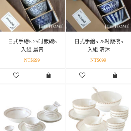
日式手繪5.25吋飯碗5
日式手繪5.25吋飯碗5
入組 晨青
入組 清沐
NT$
699
NT$
699