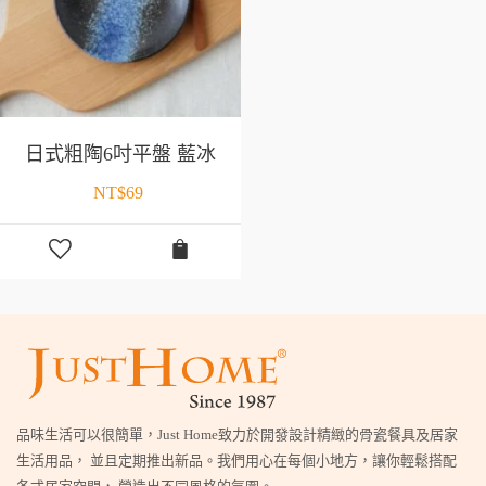
日式粗陶6吋平盤 藍冰
NT$
69
品味生活可以很簡單，Just Home致力於開發設計精緻的骨瓷餐具及居家
生活用品， 並且定期推出新品。我們用心在每個小地方，讓你輕鬆搭配