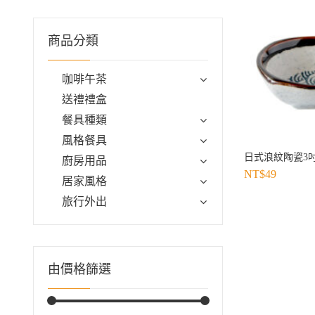
商品分類
咖啡午茶
送禮禮盒
餐具種類
風格餐具
日式浪紋陶瓷3
廚房用品
NT$
49
居家風格
旅行外出
由價格篩選