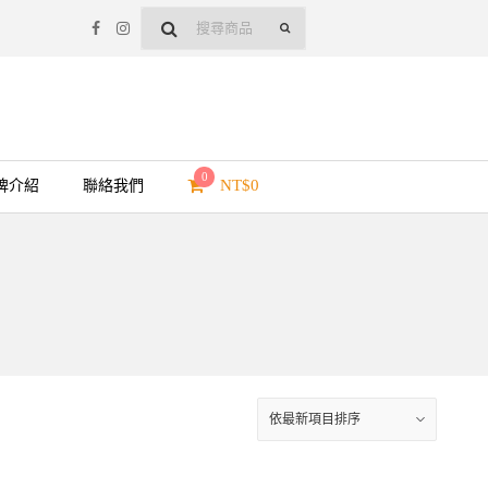
0
NT$
0
牌介紹
聯絡我們