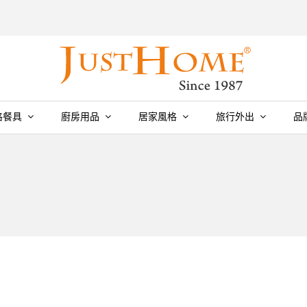
格餐具
廚房用品
居家風格
旅行外出
品