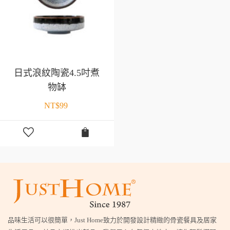
日式浪紋陶瓷4.5吋煮
物缽
NT$
99
品味生活可以很簡單，Just Home致力於開發設計精緻的骨瓷餐具及居家