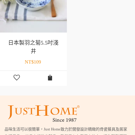
日本製羽之菊5.5吋淺
井
NT$
109
品味生活可以很簡單，Just Home致力於開發設計精緻的骨瓷餐具及居家