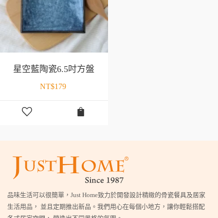
星空藍陶瓷6.5吋方盤
NT$
179
品味生活可以很簡單，Just Home致力於開發設計精緻的骨瓷餐具及居家
生活用品， 並且定期推出新品。我們用心在每個小地方，讓你輕鬆搭配