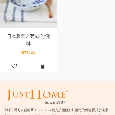
日本製羽之菊6.5吋淺
缽
NT$
149
品味生活可以很簡單，Just Home致力於開發設計精緻的骨瓷餐具及居家