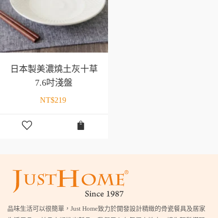
日本製美濃燒土灰十草
7.6吋淺盤
NT$
219
品味生活可以很簡單，Just Home致力於開發設計精緻的骨瓷餐具及居家