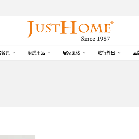
格餐具
廚房用品
居家風格
旅行外出
品