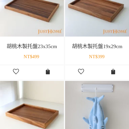
胡桃木製托盤23x35cm
胡桃木製托盤19x29cm
NT$
499
NT$
399