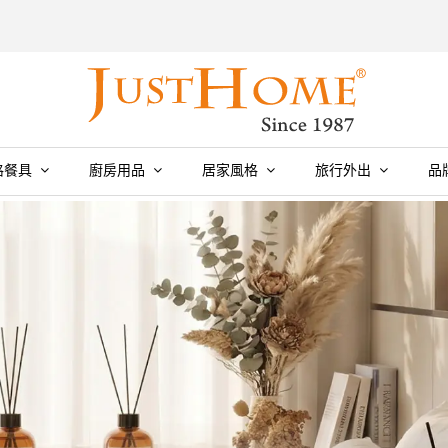
格餐具
廚房用品
居家風格
旅行外出
品