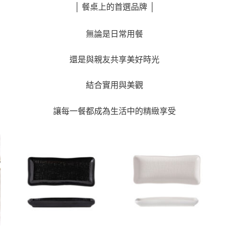
│ 餐桌上的首選品牌 │
無論是日常用餐
還是與親友共享美好時光
結合實用與美觀
讓每一餐都成為生活中的精緻享受