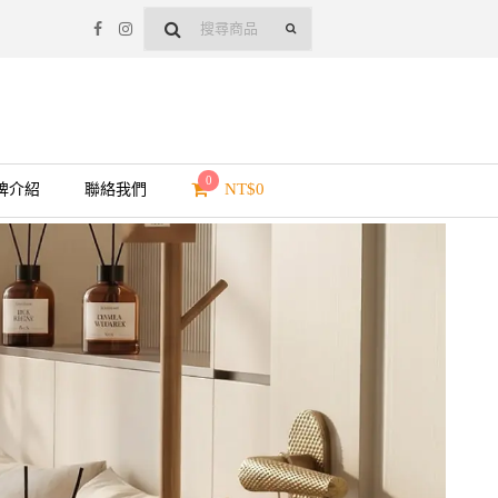
0
NT$
0
牌介紹
聯絡我們