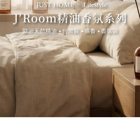
SHOP CLASSIC