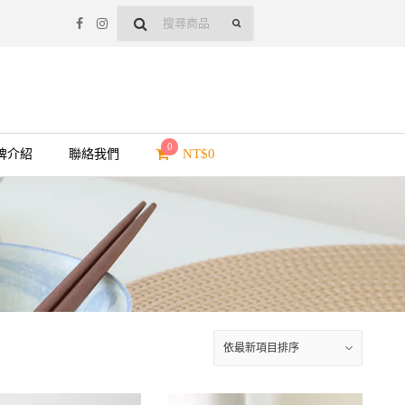
0
NT$
0
牌介紹
聯絡我們