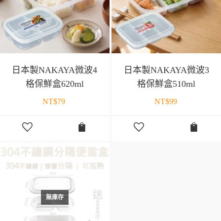
日本製NAKAYA微波4
日本製NAKAYA微波3
格保鮮盒620ml
格保鮮盒510ml
NT$
79
NT$
99
無庫存