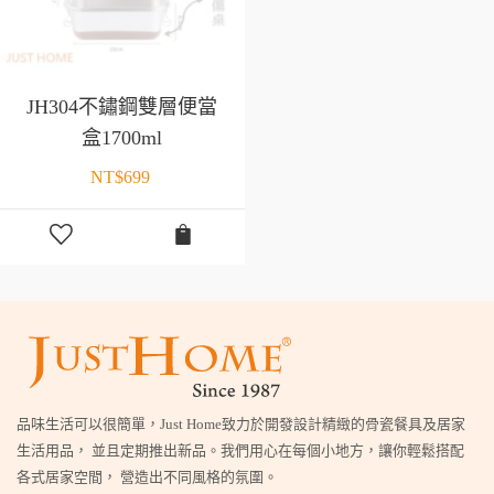
JH304不鏽鋼雙層便當
盒1700ml
NT$
699
品味生活可以很簡單，Just Home致力於開發設計精緻的骨瓷餐具及居家
生活用品， 並且定期推出新品。我們用心在每個小地方，讓你輕鬆搭配
各式居家空間， 營造出不同風格的氛圍。