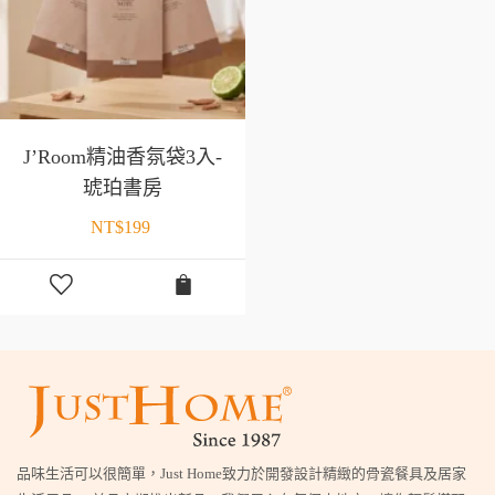
J’Room精油香氛袋3入-
琥珀書房
NT$
199
品味生活可以很簡單，Just Home致力於開發設計精緻的骨瓷餐具及居家