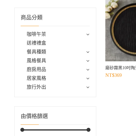
商品分類
咖啡午茶
送禮禮盒
餐具種類
風格餐具
磨砂霧黑10吋陶
廚房用品
NT$
369
居家風格
旅行外出
由價格篩選