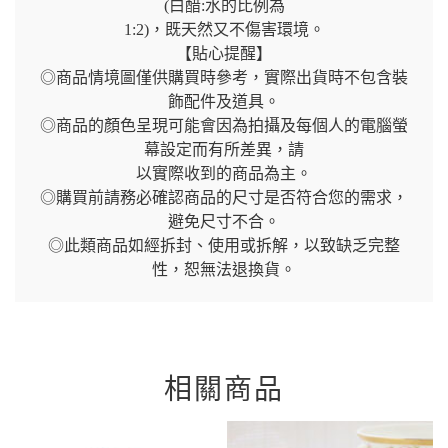
(白醋:水的比例為
1:2)，既天然又不傷害環境。
【貼心提醒】
◎商品情境圖僅供購買時參考，實際出貨時不包含裝
飾配件及道具。
◎商品的顏色呈現可能會因為拍攝及每個人的電腦螢
幕設定而有所差異，請
以實際收到的商品為主。
◎購買前請務必確認商品的尺寸是否符合您的需求，
避免尺寸不合。
◎此類商品如經拆封、使用或拆解，以致缺乏完整
性，恕無法退換貨。
相關商品