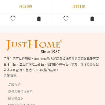
NT$
199
NT$
149
品味生活可以很簡單，Just Home致力於開發設計精緻的骨瓷餐具及居家
生活用品， 並且定期推出新品。我們用心在每個小地方，讓你輕鬆搭配
各式居家空間， 營造出不同風格的氛圍。
企業資訊
品牌介紹
商標及著作權聲明
隱私權聲明