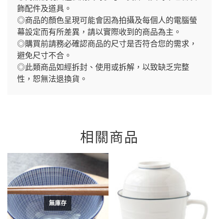
飾配件及道具。
◎商品的顏色呈現可能會因為拍攝及每個人的電腦螢
幕設定而有所差異，請以實際收到的商品為主。
◎購買前請務必確認商品的尺寸是否符合您的需求，
避免尺寸不合。
◎此類商品如經拆封、使用或拆解，以致缺乏完整
性，恕無法退換貨。
相關商品
無庫存