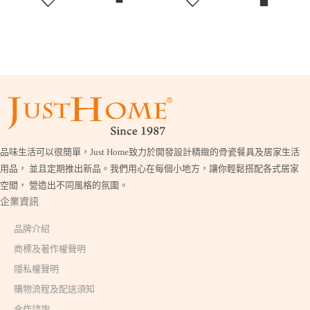
品味生活可以很簡單，Just Home致力於開發設計精緻的骨瓷餐具及居家生活
用品， 並且定期推出新品。我們用心在每個小地方，讓你輕鬆搭配各式居家
空間， 營造出不同風格的氛圍。
企業資訊
品牌介紹
商標及著作權聲明
隱私權聲明
購物流程及配送須知
合作諮詢