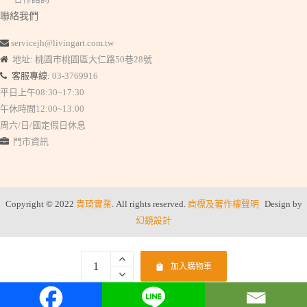
聯絡我們
servicejh@livingart.com.tw
地址: 桃園市桃園區大仁路50巷28號
客服專線:
03-3769916
平日上午08:30~17:30
午休時間12:00~13:00
周六/日/國定假日休息
門市資訊
Copyright © 2022
青琦實業
. All rights reserved.
商標及著作權聲明
Design by
幻鏡設計
加入購物車