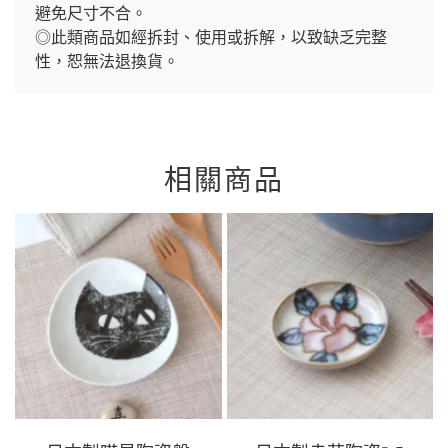
避免尺寸不合。
◎此類商品如經拆封、使用或拆解，以致缺乏完整
性，恕無法退換貨。
相關商品