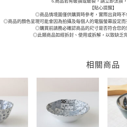
6.商品若有破損或破裂，請立即汰換
【貼心提醒】
◎商品情境圖僅供購買時參考，實際出貨時不
◎商品的顏色呈現可能會因為拍攝及每個人的電腦螢幕設定而
◎購買前請務必確認商品的尺寸是否符合您的
◎此類商品如經拆封、使用或拆解，以致缺乏
相關商品