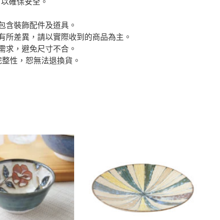
，以確保安全。
包含裝飾配件及道具。
有所差異，請以實際收到的商品為主。
需求，避免尺寸不合。
完整性，恕無法退換貨。