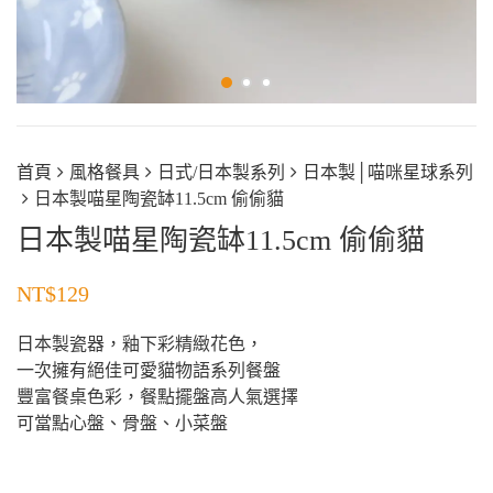
首頁
風格餐具
日式/日本製系列
日本製│喵咪星球系列
日本製喵星陶瓷缽11.5cm 偷偷貓
日本製喵星陶瓷缽11.5cm 偷偷貓
NT$
129
日本製瓷器，釉下彩精緻花色，
一次擁有絕佳可愛貓物語系列餐盤
豐富餐桌色彩，餐點擺盤高人氣選擇
可當點心盤、骨盤、小菜盤