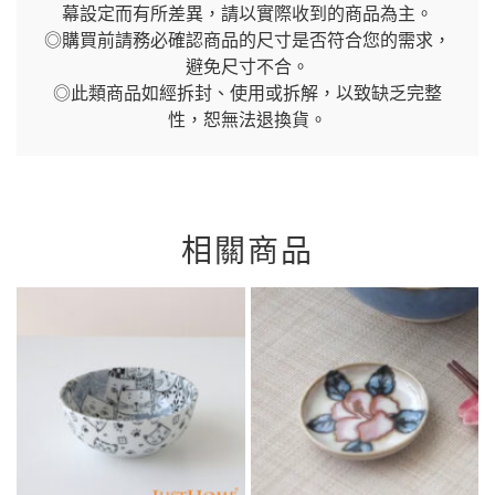
幕設定而有所差異，請以實際收到的商品為主。
◎購買前請務必確認商品的尺寸是否符合您的需求，
避免尺寸不合。
◎此類商品如經拆封、使用或拆解，以致缺乏完整
性，恕無法退換貨。
相關商品