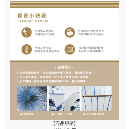
【商品規格】