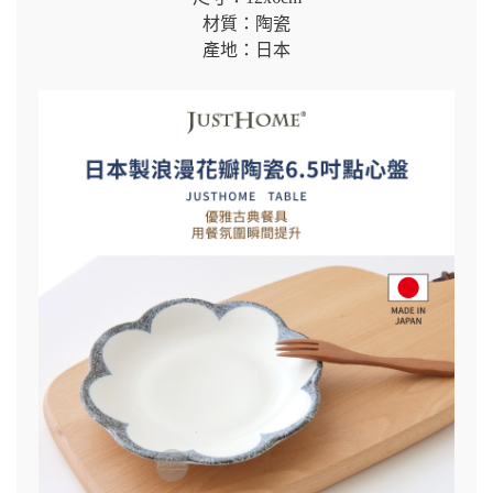
材質：陶瓷
產地：日本