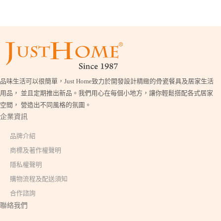
品味生活可以很簡單，Just Home致力於開發設計精緻的骨瓷餐具及居家生活
用品， 並且定期推出新品。我們用心在每個小地方，讓你輕鬆搭配各式居家
空間， 營造出不同風格的氛圍。
企業資訊
品牌介紹
商標及著作權聲明
隱私權聲明
購物流程及配送須知
合作諮詢
聯絡我們