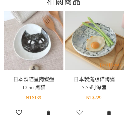
相關商品
日本製喵星陶瓷盤
日本製滿版貓陶瓷
13cm 黑貓
7.75吋深盤
NT$
139
NT$
229