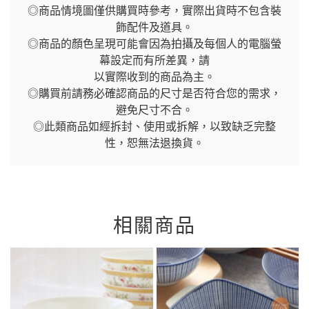
◎商品情境圖僅供購買時參考，實際出貨時不包含裝
飾配件及道具。
◎商品的顏色呈現可能會因為拍攝及每個人的電腦螢
幕設定而有所差異，請
以實際收到的商品為主。
◎購買前請務必確認商品的尺寸是否符合您的需求，
避免尺寸不合。
◎此類商品如經拆封、使用或拆解，以致缺乏完整
性，恕無法退換貨。
相關商品