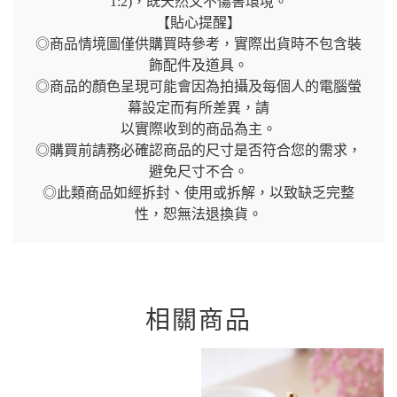
1:2)，既天然又不傷害環境。
【貼心提醒】
◎商品情境圖僅供購買時參考，實際出貨時不包含裝
飾配件及道具。
◎商品的顏色呈現可能會因為拍攝及每個人的電腦螢
幕設定而有所差異，請
以實際收到的商品為主。
◎購買前請務必確認商品的尺寸是否符合您的需求，
避免尺寸不合。
◎此類商品如經拆封、使用或拆解，以致缺乏完整
性，恕無法退換貨。
相關商品