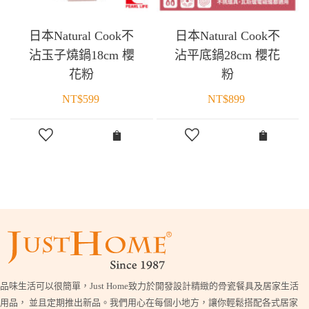
日本Natural Cook不
日本Natural Cook不
沾玉子燒鍋18cm 櫻
沾平底鍋28cm 櫻花
花粉
粉
NT$
599
NT$
899
品味生活可以很簡單，Just Home致力於開發設計精緻的骨瓷餐具及居家生活
用品， 並且定期推出新品。我們用心在每個小地方，讓你輕鬆搭配各式居家