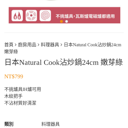
首頁
廚房用品
料理器具
日本Natural Cook沾炒鍋24cm
嫩芽綠
日本Natural Cook沾炒鍋24cm 嫩芽綠
NT$
799
不挑爐具IH爐可用
木紋把手
不沾材質好清潔
類別
料理器具