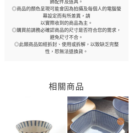
飾配件及道具。
◎商品的顏色呈現可能會因為拍攝及每個人的電腦螢
幕設定而有所差異，請
以實際收到的商品為主。
◎購買前請務必確認商品的尺寸是否符合您的需求，
避免尺寸不合。
◎此類商品如經拆封、使用或拆解，以致缺乏完整
性，恕無法退換貨。
相關商品