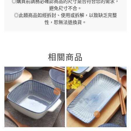
◎購買前請務必確認商品的尺寸是否符合您的需求，
避免尺寸不合。
◎此類商品如經拆封、使用或拆解，以致缺乏完整
性，恕無法退換貨。
相關商品