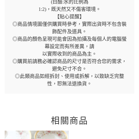
(白醋:水的比例為
1:2)，既天然又不傷害環境。
【貼心提醒】
◎商品情境圖僅供購買時參考，實際出貨時不包含裝
飾配件及道具。
◎商品的顏色呈現可能會因為拍攝及每個人的電腦螢
幕設定而有所差異，請
以實際收到的商品為主。
◎購買前請務必確認商品的尺寸是否符合您的需求，
避免尺寸不合。
◎此類商品如經拆封、使用或拆解，以致缺乏完整
性，恕無法退換貨。
相關商品