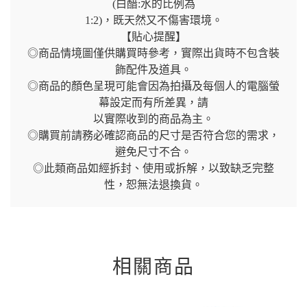
(白醋:水的比例為
1:2)，既天然又不傷害環境。
【貼心提醒】
◎商品情境圖僅供購買時參考，實際出貨時不包含裝
飾配件及道具。
◎商品的顏色呈現可能會因為拍攝及每個人的電腦螢
幕設定而有所差異，請
以實際收到的商品為主。
◎購買前請務必確認商品的尺寸是否符合您的需求，
避免尺寸不合。
◎此類商品如經拆封、使用或拆解，以致缺乏完整
性，恕無法退換貨。
相關商品