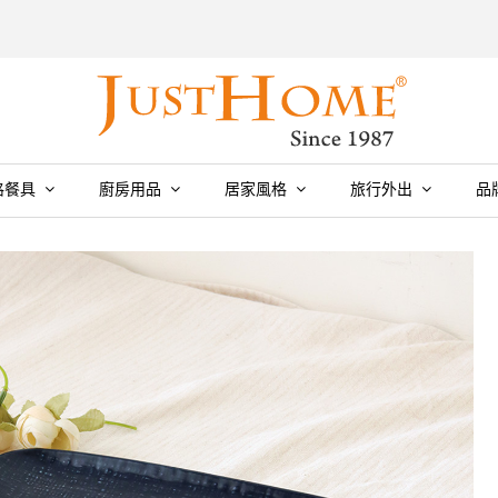
格餐具
廚房用品
居家風格
旅行外出
品