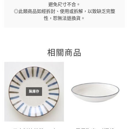
避免尺寸不合。
◎此類商品如經拆封、使用或拆解，以致缺乏完整
性，恕無法退換貨。
相關商品
無庫存