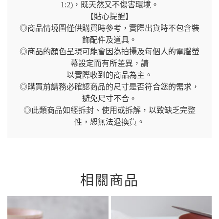
1:2)，既天然又不傷害環境。
【貼心提醒】
◎商品情境圖僅供購買時參考，實際出貨時不包含裝
飾配件及道具。
◎商品的顏色呈現可能會因為拍攝及每個人的電腦螢
幕設定而有所差異，請
以實際收到的商品為主。
◎購買前請務必確認商品的尺寸是否符合您的需求，
避免尺寸不合。
◎此類商品如經拆封、使用或拆解，以致缺乏完整
性，恕無法退換貨。
相關商品