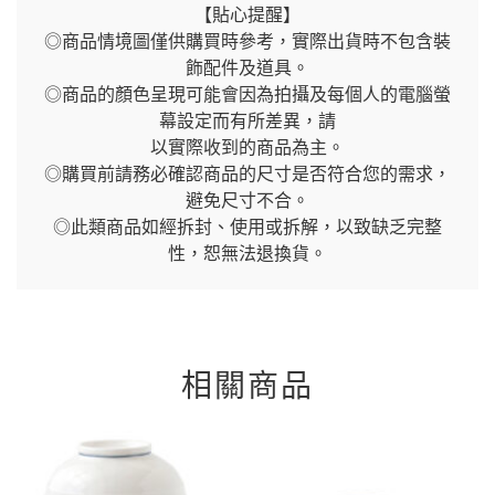
【貼心提醒】
◎商品情境圖僅供購買時參考，實際出貨時不包含裝
飾配件及道具。
◎商品的顏色呈現可能會因為拍攝及每個人的電腦螢
幕設定而有所差異，請
以實際收到的商品為主。
◎購買前請務必確認商品的尺寸是否符合您的需求，
避免尺寸不合。
◎此類商品如經拆封、使用或拆解，以致缺乏完整
性，恕無法退換貨。
相關商品