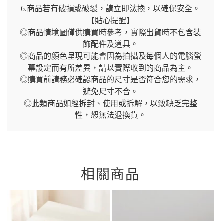
6.商品若有破損或破裂，請立即汰換，以確保安全。
【貼心提醒】
◎商品情境圖僅供購買時參考，實際出貨時不包含裝
飾配件及道具。
◎商品的顏色呈現可能會因為拍攝及每個人的電腦螢
幕設定而有所差異，請以實際收到的商品為主。
◎購買前請務必確認商品的尺寸是否符合您的需求，
避免尺寸不合。
◎此類商品如經拆封、使用或拆解，以致缺乏完整
性，恕無法退換貨。
相關商品