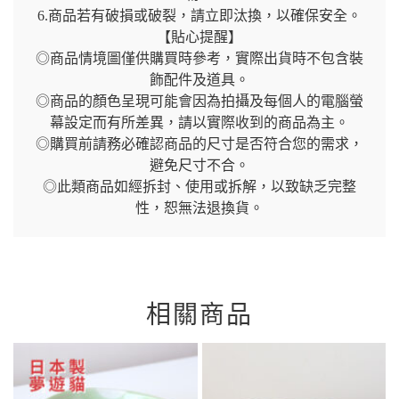
6.商品若有破損或破裂，請立即汰換，以確保安全。
【貼心提醒】
◎商品情境圖僅供購買時參考，實際出貨時不包含裝
飾配件及道具。
◎商品的顏色呈現可能會因為拍攝及每個人的電腦螢
幕設定而有所差異，請以實際收到的商品為主。
◎購買前請務必確認商品的尺寸是否符合您的需求，
避免尺寸不合。
◎此類商品如經拆封、使用或拆解，以致缺乏完整
性，恕無法退換貨。
相關商品