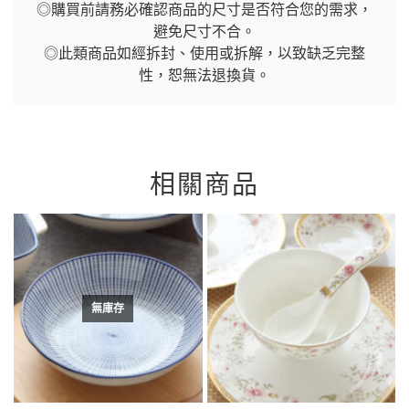
◎購買前請務必確認商品的尺寸是否符合您的需求，
避免尺寸不合。
◎此類商品如經拆封、使用或拆解，以致缺乏完整
性，恕無法退換貨。
相關商品
無庫存