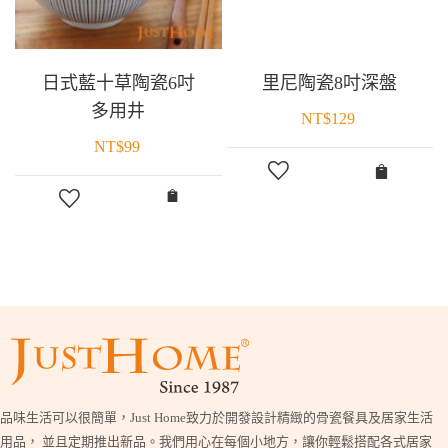
日式藍十草陶瓷6吋
里尼陶瓷8吋深盤
多用井
NT$
129
NT$
99
品味生活可以很簡單，Just Home致力於開發設計精緻的骨瓷餐具及居家生活
用品， 並且定期推出新品。我們用心在每個小地方，讓你輕鬆搭配各式居家