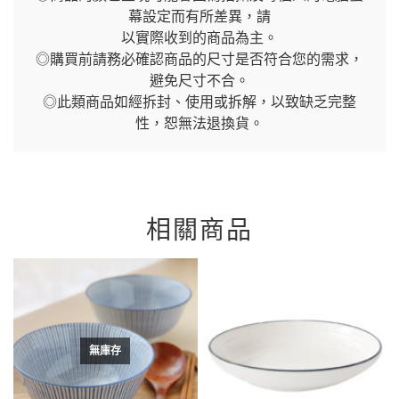
幕設定而有所差異，請
以實際收到的商品為主。
◎購買前請務必確認商品的尺寸是否符合您的需求，
避免尺寸不合。
◎此類商品如經拆封、使用或拆解，以致缺乏完整
性，恕無法退換貨。
相關商品
無庫存