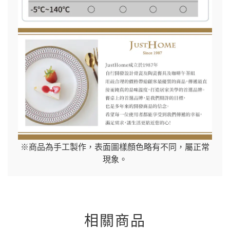
※商品為手工製作，表面圖樣顏色略有不同，屬正常
現象。
相關商品