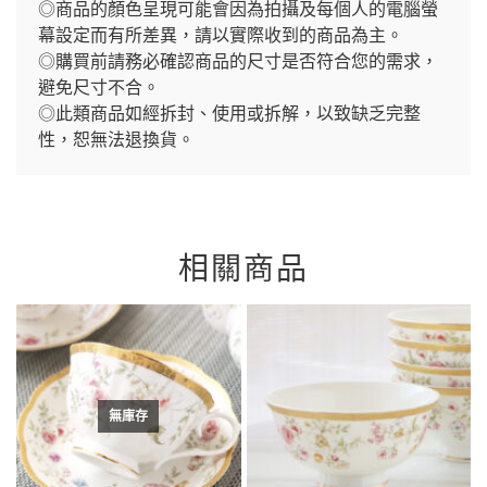
◎商品的顏色呈現可能會因為拍攝及每個人的電腦螢
幕設定而有所差異，請以實際收到的商品為主。
◎購買前請務必確認商品的尺寸是否符合您的需求，
避免尺寸不合。
◎此類商品如經拆封、使用或拆解，以致缺乏完整
性，恕無法退換貨。
相關商品
無庫存